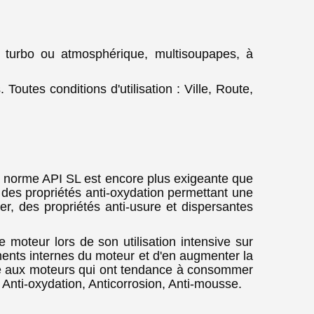
 turbo ou atmosphérique, multisoupapes, à
utes conditions d'utilisation : Ville, Route,
rme API SL est encore plus exigeante que
 des propriétés anti-oxydation permettant une
er, des propriétés anti-usure et dispersantes
 moteur lors de son utilisation intensive sur
ements internes du moteur et d'en augmenter la
tée aux moteurs qui ont tendance à consommer
. Anti-oxydation, Anticorrosion, Anti-mousse.