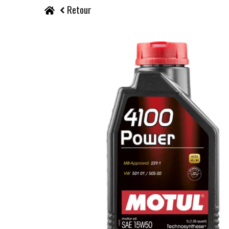
Retour