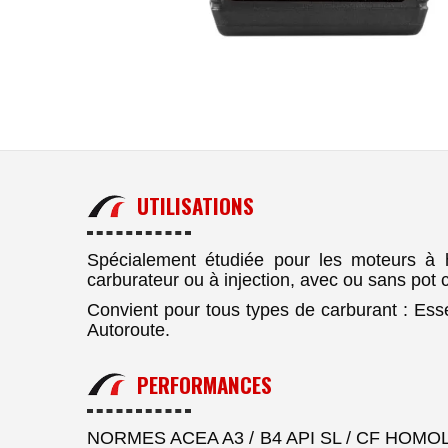
UTILISATIONS
Spécialement étudiée pour les moteurs à 
carburateur ou à injection, avec ou sans pot c
Convient pour tous types de carburant : Esse
Autoroute.
PERFORMANCES
NORMES ACEA A3 / B4 API SL / CF HOMOLOG