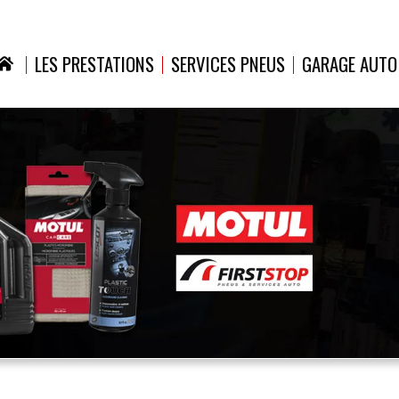
LES PRESTATIONS
SERVICES PNEUS
GARAGE AUTO