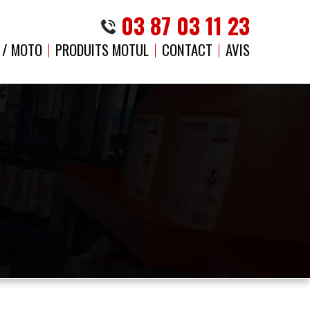
03 87 03 11 23
 / MOTO
PRODUITS MOTUL
CONTACT
AVIS