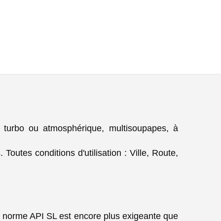
 turbo ou atmosphérique, multisoupapes, à
utes conditions d'utilisation : Ville, Route,
rme API SL est encore plus exigeante que