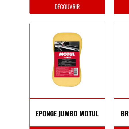
DÉCOUVRIR
EPONGE JUMBO MOTUL
BR