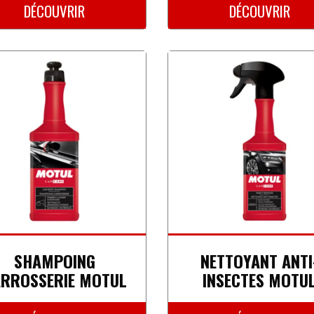
DÉCOUVRIR
DÉCOUVRIR
SHAMPOING
NETTOYANT ANTI
RROSSERIE MOTUL
INSECTES MOTU