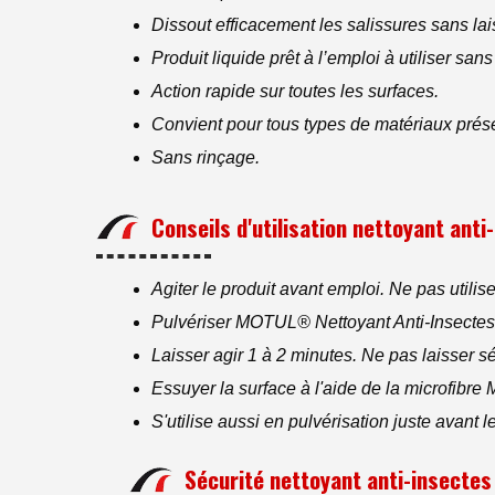
Dissout efficacement les salissures sans lai
Produit liquide prêt à l’emploi à utiliser sans 
Action rapide sur toutes les surfaces.
Convient pour tous types de matériaux présen
Sans rinçage.
Conseils d'utilisation nettoyant anti
Agiter le produit avant emploi. Ne pas utilis
Pulvériser MOTUL® Nettoyant Anti-Insectes di
Laisser agir 1 à 2 minutes. Ne pas laisser s
Essuyer la surface à l'aide de la microfibr
S'utilise aussi en pulvérisation juste ava
Sécurité nettoyant anti-insectes