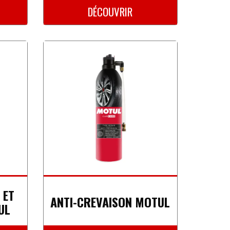
DÉCOUVRIR
 ET
ANTI-CREVAISON MOTUL
UL