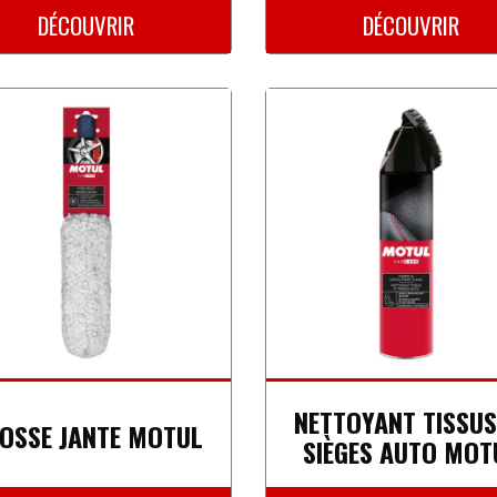
DÉCOUVRIR
DÉCOUVRIR
NETTOYANT TISSUS
OSSE JANTE MOTUL
SIÈGES AUTO MOT