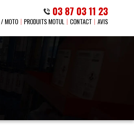
03 87 03 11 23
 / MOTO
PRODUITS MOTUL
CONTACT
AVIS