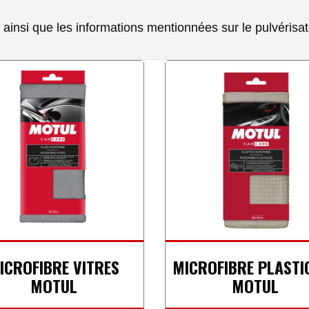
 ainsi que les informations mentionnées sur le pulvérisat
ICROFIBRE VITRES
MICROFIBRE PLASTI
MOTUL
MOTUL