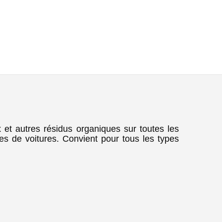
x et autres résidus organiques sur toutes les
ues de voitures. Convient pour tous les types