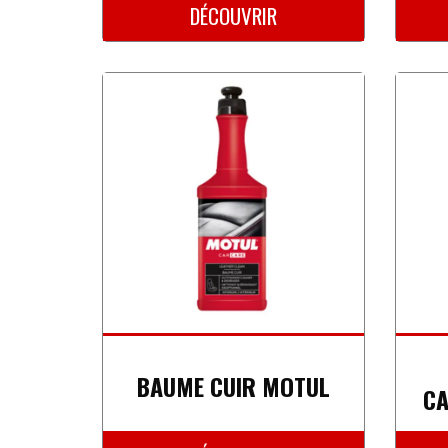
DÉCOUVRIR
BAUME CUIR MOTUL
CA