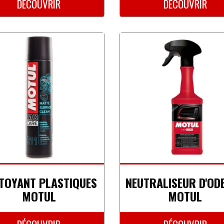
DÉCOUVRIR
DÉCOUVRIR
TOYANT PLASTIQUES
NEUTRALISEUR D'OD
MOTUL
MOTUL