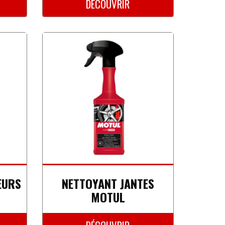
DÉCOUVRIR
EURS
NETTOYANT JANTES
MOTUL