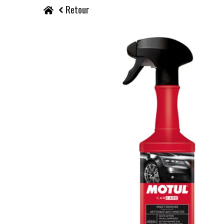
Retour