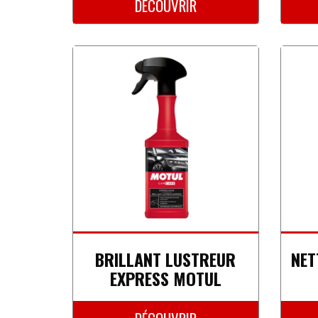
DÉCOUVRIR
BRILLANT LUSTREUR
NET
EXPRESS MOTUL