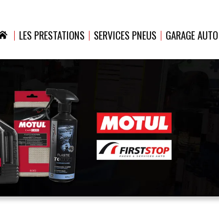
LES PRESTATIONS
SERVICES PNEUS
GARAGE AUTO