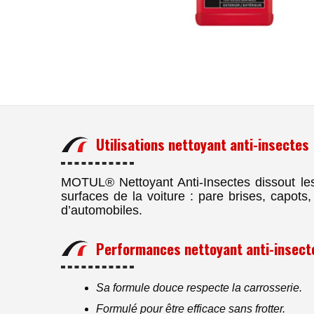
Utilisations nettoyant anti-insectes
MOTUL® Nettoyant Anti-Insectes dissout les r
surfaces de la voiture : pare brises, capots
d’automobiles.
Performances nettoyant anti-insect
Sa formule douce respecte la carrosserie.
Formulé pour être efficace sans frotter.