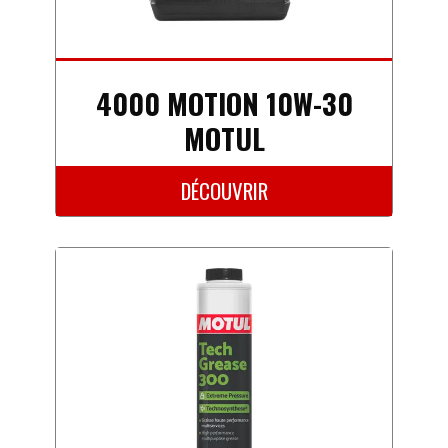
4000 MOTION 10W-30
MOTUL
DÉCOUVRIR