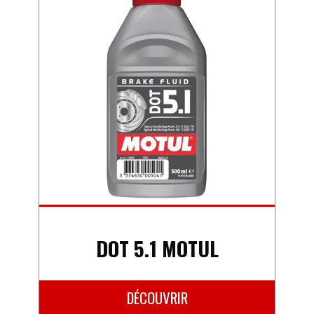
DOT 5.1 MOTUL
DÉCOUVRIR