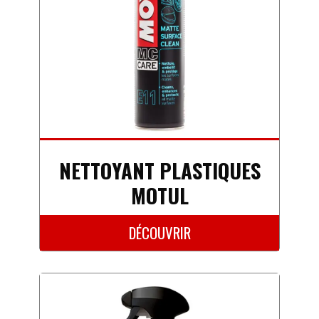
NETTOYANT PLASTIQUES
MOTUL
DÉCOUVRIR