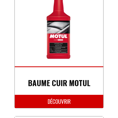
BAUME CUIR MOTUL
DÉCOUVRIR