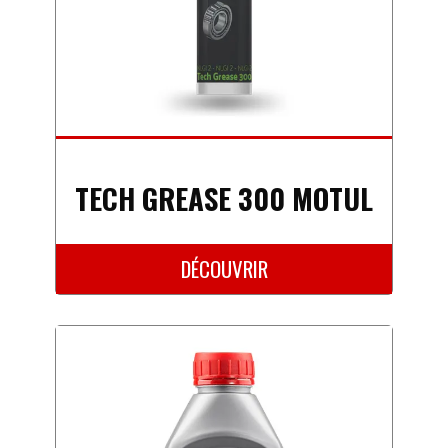
TECH GREASE 300 MOTUL
DÉCOUVRIR