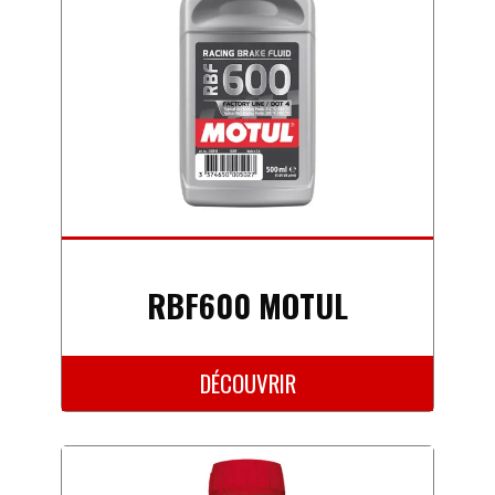
RBF600 MOTUL
DÉCOUVRIR