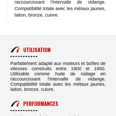
raccourcissant l’intervalle de vidange.
Compatibilité totale avec les métaux jaunes,
laiton, bronze, cuivre.
UTILISATION
Parfaitement adapté aux moteurs et boîtes de
vitesses construits entre 1900 et 1950.
Utilisable comme huile de rodage en
raccourcissant l’intervalle de vidange.
Compatibilité totale avec les métaux jaunes,
laiton, bronze, cuivre.
PERFORMANCES