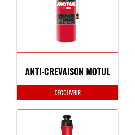
ANTI-CREVAISON MOTUL
DÉCOUVRIR