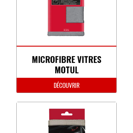
MICROFIBRE VITRES
MOTUL
DÉCOUVRIR