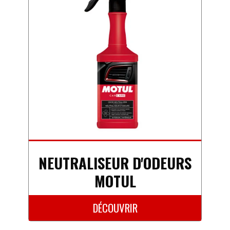
NEUTRALISEUR D'ODEURS
MOTUL
DÉCOUVRIR