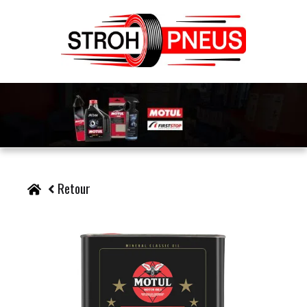
Retour