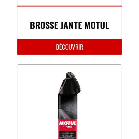
BROSSE JANTE MOTUL
DÉCOUVRIR