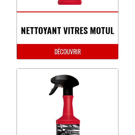
NETTOYANT VITRES MOTUL
DÉCOUVRIR