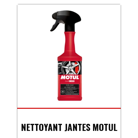
NETTOYANT JANTES MOTUL