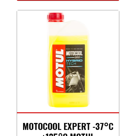
MOTOCOOL EXPERT -37°C