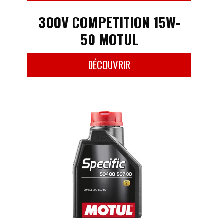
300V COMPETITION 15W-
50 MOTUL
DÉCOUVRIR