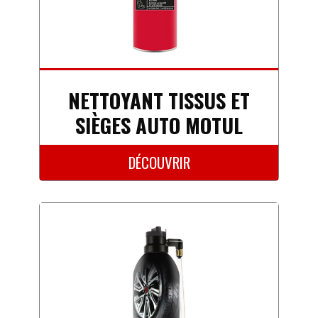
NETTOYANT TISSUS ET
SIÈGES AUTO MOTUL
DÉCOUVRIR