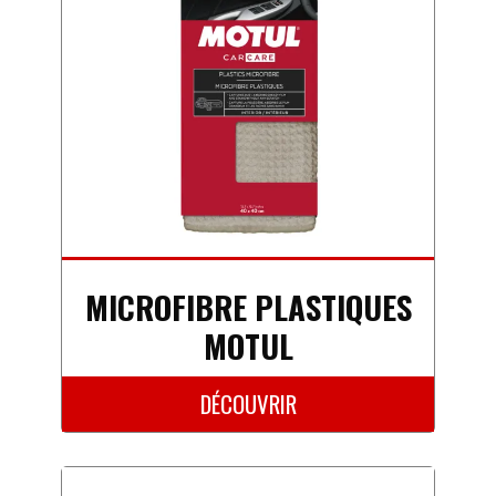
MICROFIBRE PLASTIQUES
MOTUL
DÉCOUVRIR