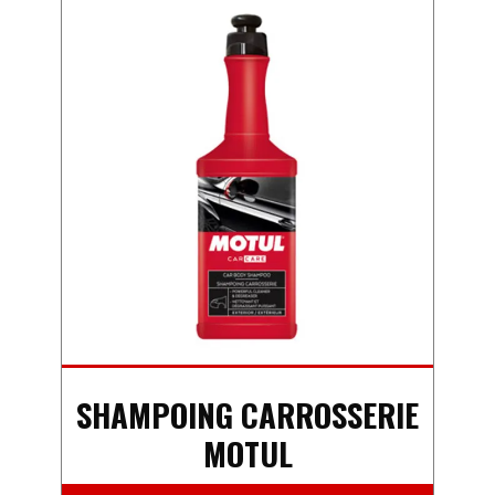
SHAMPOING CARROSSERIE
MOTUL