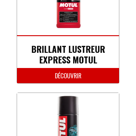
BRILLANT LUSTREUR
EXPRESS MOTUL
DÉCOUVRIR