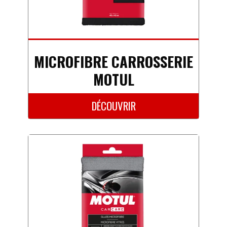
MICROFIBRE CARROSSERIE
MOTUL
DÉCOUVRIR