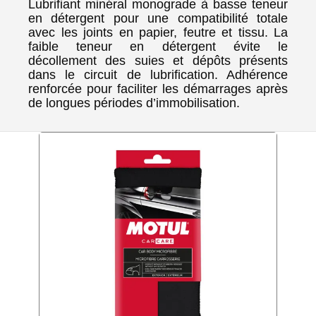
Lubrifiant minéral monograde à basse teneur
en détergent pour une compatibilité totale
avec les joints en papier, feutre et tissu. La
faible teneur en détergent évite le
décollement des suies et dépôts présents
dans le circuit de lubrification. Adhérence
renforcée pour faciliter les démarrages après
de longues périodes d’immobilisation.