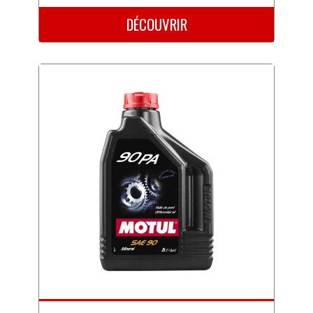
DÉCOUVRIR