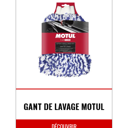
GANT DE LAVAGE MOTUL
DÉCOUVRIR