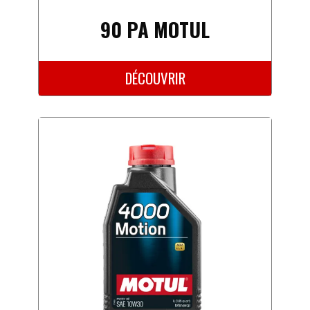
90 PA MOTUL
DÉCOUVRIR