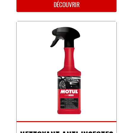
DÉCOUVRIR