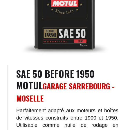
SAE 50 BEFORE 1950
MOTUL
GARAGE SARREBOURG -
MOSELLE
Parfaitement adapté aux moteurs et boîtes
de vitesses construits entre 1900 et 1950.
Utilisable comme huile de rodage en