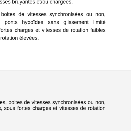
sses bruyantes et/ou chargées.
 boites de vitesses synchronisées ou non,
ou ponts hypoïdes sans glissement limité
ortes charges et vitesses de rotation faibles
rotation élevées.
s, boites de vitesses synchronisées ou non,
, sous fortes charges et vitesses de rotation