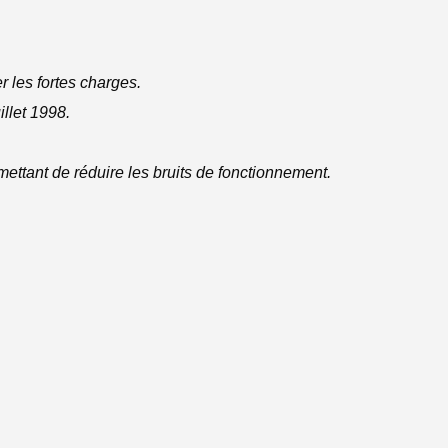
r les fortes charges.
llet 1998.
mettant de réduire les bruits de fonctionnement.