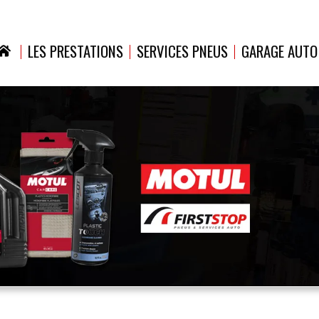
LES PRESTATIONS
SERVICES PNEUS
GARAGE AUTO