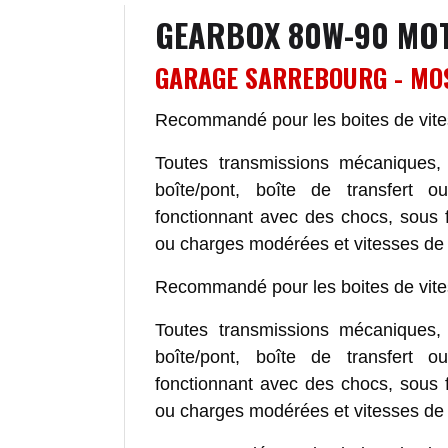
GEARBOX 80W-90 MO
GARAGE SARREBOURG - MO
Recommandé pour les boites de vite
Toutes transmissions mécaniques,
boîte/pont, boîte de transfert 
fonctionnant avec des chocs, sous f
ou charges modérées et vitesses de 
Recommandé pour les boites de vite
Toutes transmissions mécaniques,
boîte/pont, boîte de transfert 
fonctionnant avec des chocs, sous f
ou charges modérées et vitesses de 