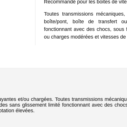
Recommandé pour les boites de vite
Toutes transmissions mécaniques,
boîte/pont, boîte de transfert 
fonctionnant avec des chocs, sous f
ou charges modérées et vitesses de 
yantes et/ou chargées. Toutes transmissions mécanique
ïdes sans glissement limité fonctionnant avec des chocs
otation élevées.