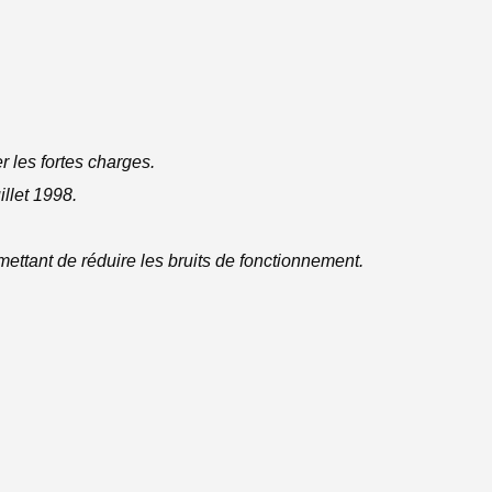
r les fortes charges.
llet 1998.
mettant de réduire les bruits de fonctionnement.