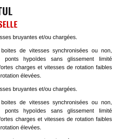
TUL
SELLE
sses bruyantes et/ou chargées.
 boites de vitesses synchronisées ou non,
ou ponts hypoïdes sans glissement limité
ortes charges et vitesses de rotation faibles
rotation élevées.
sses bruyantes et/ou chargées.
 boites de vitesses synchronisées ou non,
ou ponts hypoïdes sans glissement limité
ortes charges et vitesses de rotation faibles
rotation élevées.