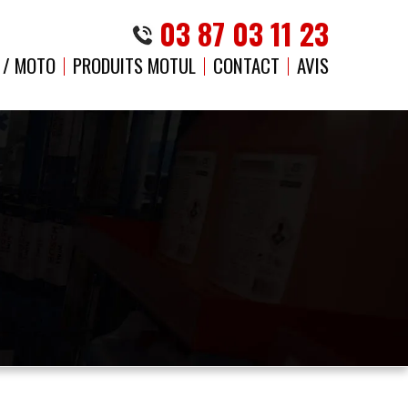
03 87 03 11 23
 / MOTO
PRODUITS MOTUL
CONTACT
AVIS