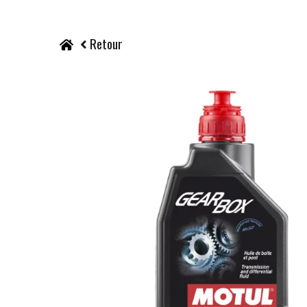
Retour