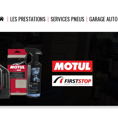
LES PRESTATIONS
SERVICES PNEUS
GARAGE AUTO