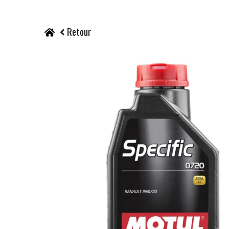
Retour