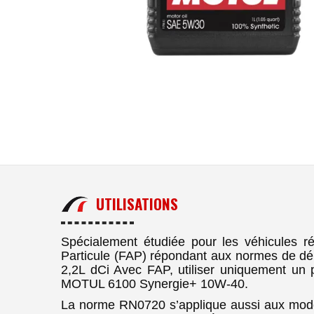
UTILISATIONS
Spécialement étudiée pour les véhicules 
Particule (FAP) répondant aux normes de d
2,2L dCi Avec FAP, utiliser uniquement 
MOTUL 6100 Synergie+ 10W-40.
La norme RN0720 s’applique aussi aux mod