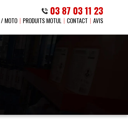
03 87 03 11 23
 / MOTO
PRODUITS MOTUL
CONTACT
AVIS